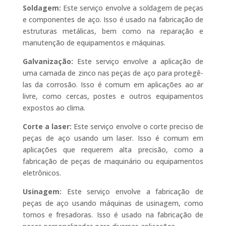
Soldagem:
Este serviço envolve a soldagem de peças
e componentes de aço. Isso é usado na fabricação de
estruturas metálicas, bem como na reparação e
manutenção de equipamentos e máquinas.
Galvanização:
Este serviço envolve a aplicação de
uma camada de zinco nas peças de aço para protegê-
las da corrosão. Isso é comum em aplicações ao ar
livre, como cercas, postes e outros equipamentos
expostos ao clima.
Corte a laser:
Este serviço envolve o corte preciso de
peças de aço usando um laser. Isso é comum em
aplicações que requerem alta precisão, como a
fabricação de peças de maquinário ou equipamentos
eletrônicos.
Usinagem:
Este serviço envolve a fabricação de
peças de aço usando máquinas de usinagem, como
tornos e fresadoras. Isso é usado na fabricação de