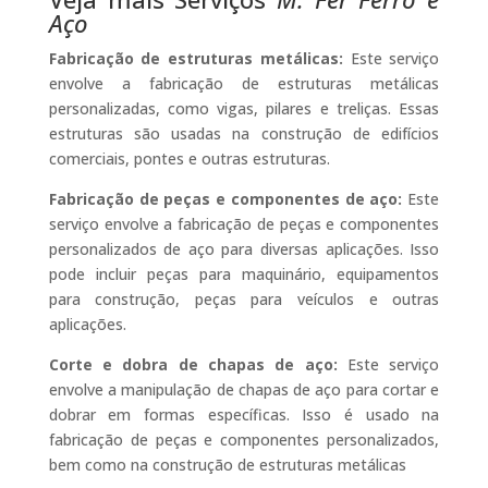
Aço
Fabricação de estruturas metálicas:
Este serviço
envolve a fabricação de estruturas metálicas
personalizadas, como vigas, pilares e treliças. Essas
estruturas são usadas na construção de edifícios
comerciais, pontes e outras estruturas.
Fabricação de peças e componentes de aço:
Este
serviço envolve a fabricação de peças e componentes
personalizados de aço para diversas aplicações. Isso
pode incluir peças para maquinário, equipamentos
para construção, peças para veículos e outras
aplicações.
Corte e dobra de chapas de aço:
Este serviço
envolve a manipulação de chapas de aço para cortar e
dobrar em formas específicas. Isso é usado na
fabricação de peças e componentes personalizados,
bem como na construção de estruturas metálicas