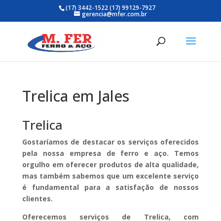
(17) 3442-1522 (17) 99129-7927
gerencia@mfer.com.br
Trelica em Jales
Trelica
Gostaríamos de destacar os serviços oferecidos
pela nossa empresa de ferro e aço. Temos
orgulho em oferecer produtos de alta qualidade,
mas também sabemos que um excelente serviço
é fundamental para a satisfação de nossos
clientes.
Oferecemos serviços de Trelica, com