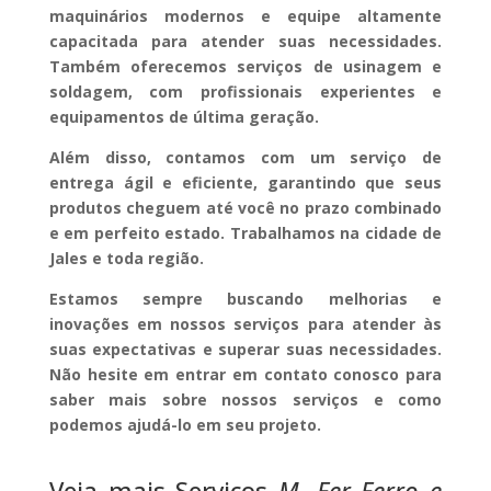
maquinários modernos e equipe altamente
capacitada para atender suas necessidades.
Também oferecemos serviços de usinagem e
soldagem, com profissionais experientes e
equipamentos de última geração.
Além disso, contamos com um serviço de
entrega ágil e eficiente, garantindo que seus
produtos cheguem até você no prazo combinado
e em perfeito estado. Trabalhamos na cidade de
Jales e toda região.
Estamos sempre buscando melhorias e
inovações em nossos serviços para atender às
suas expectativas e superar suas necessidades.
Não hesite em entrar em contato conosco para
saber mais sobre nossos serviços e como
podemos ajudá-lo em seu projeto.
Veja mais Serviços
M. Fer Ferro e